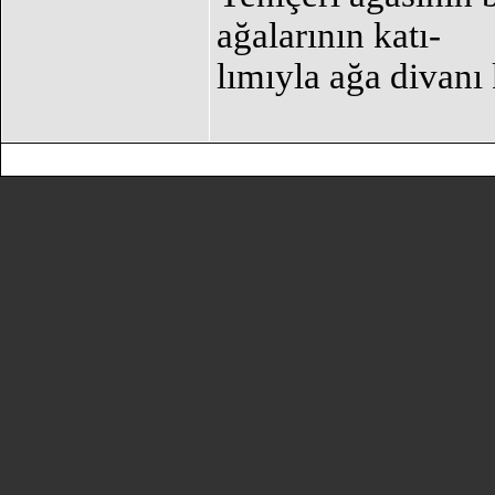
ağalarının katı-
lımıyla ağa divanı 