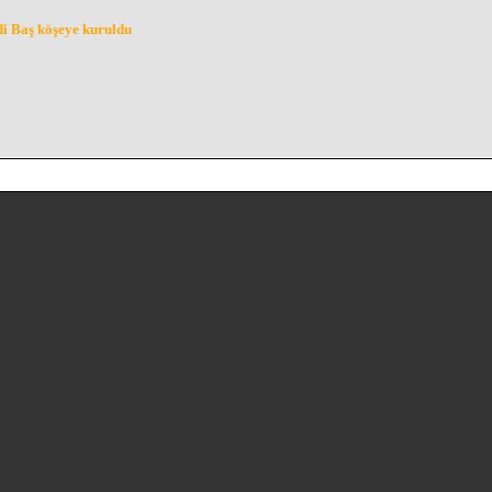
i Baş köşeye kuruldu