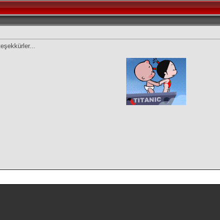
eşekkürler...