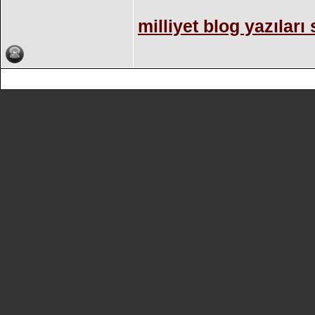
milliyet blog yazıları