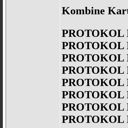
Kombine Kart 
PROTOKOL K
PROTOKOL K
PROTOKOL K
PROTOKOL K
PROTOKOL K
PROTOKOL K
PROTOKOL K
PROTOKOL K