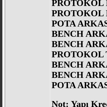
PROTOKOL K
PROTOKOL K
POTA ARKASI
BENCH ARKAS
BENCH ARKAS
PROTOKOL T
BENCH ARKAS
BENCH ARKAS
POTA ARKASI
Not: Yapı Kre