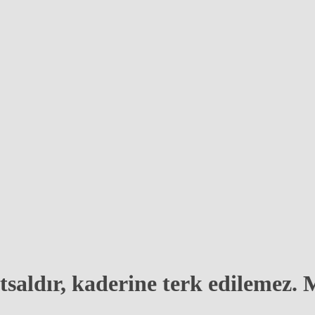
tsaldır, kaderine terk edilemez.