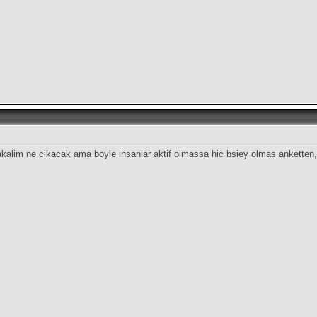
bakalim ne cikacak ama boyle insanlar aktif olmassa hic bsiey olmas anketten