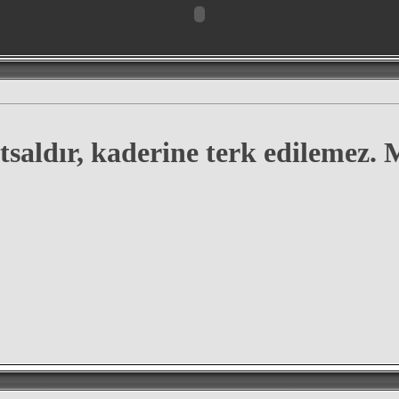
tsaldır, kaderine terk edilemez.