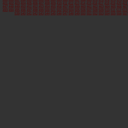
401
402
403
404
405
406
407
408
409
410
411
412
413
414
415
416
417
418
419
420
421
447
448
449
450
451
452
453
454
455
456
457
458
459
460
461
462
463
464
465
466
467
493
494
495
496
497
498
499
500
501
502
503
504
505
506
507
508
509
510
511
512
513
539
540
541
542
543
544
545
546
547
548
549
550
551
552
553
554
555
556
557