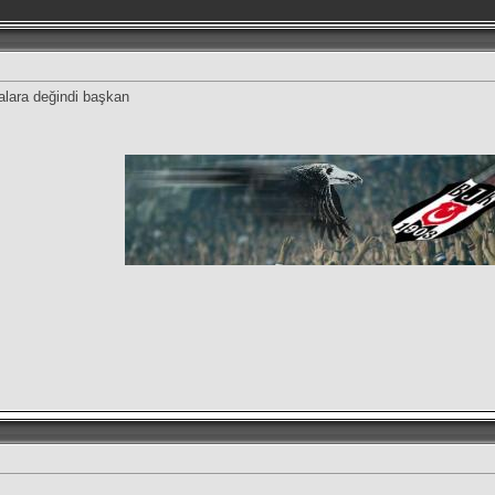
alara değindi başkan