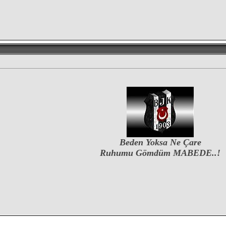
Beden Yoksa Ne Çare
Ruhumu Gömdüm MABEDE..!