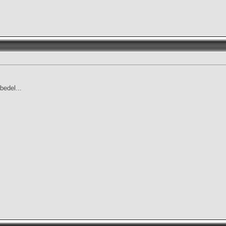
bedel...