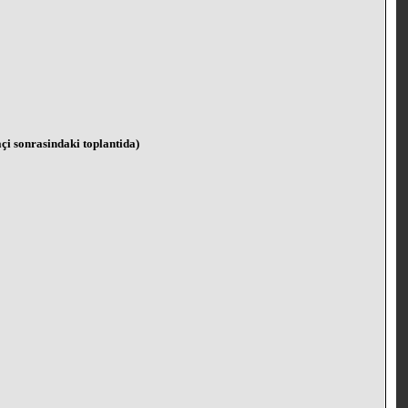
i sonrasindaki toplantida)