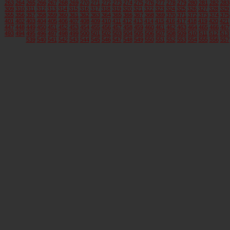
263
264
265
266
267
268
269
270
271
272
273
274
275
276
277
278
279
280
281
282
283
309
310
311
312
313
314
315
316
317
318
319
320
321
322
323
324
325
326
327
328
329
355
356
357
358
359
360
361
362
363
364
365
366
367
368
369
370
371
372
373
374
375
401
402
403
404
405
406
407
408
409
410
411
412
413
414
415
416
417
418
419
420
421
447
448
449
450
451
452
453
454
455
456
457
458
459
460
461
462
463
464
465
466
467
493
494
495
496
497
498
499
500
501
502
503
504
505
506
507
508
509
510
511
512
513
539
540
541
542
543
544
545
546
547
548
549
550
551
552
553
554
555
556
557