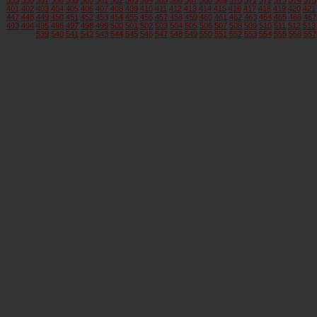
401
402
403
404
405
406
407
408
409
410
411
412
413
414
415
416
417
418
419
420
421
447
448
449
450
451
452
453
454
455
456
457
458
459
460
461
462
463
464
465
466
467
493
494
495
496
497
498
499
500
501
502
503
504
505
506
507
508
509
510
511
512
513
539
540
541
542
543
544
545
546
547
548
549
550
551
552
553
554
555
556
557