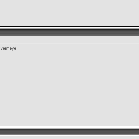
k vermeye