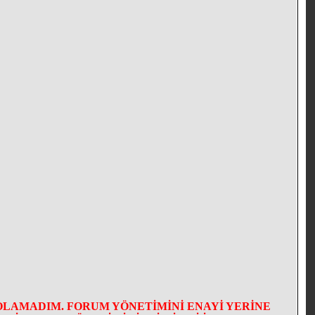
OLAMADIM. FORUM YÖNETİMİNİ ENAYİ YERİNE