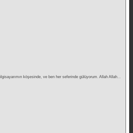
gisayarımın köşesinde, ve ben her seferinde gülüyorum. Allah Allah...