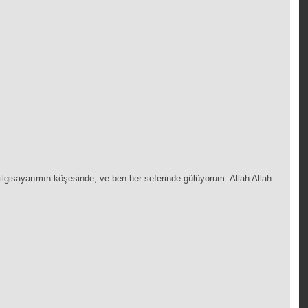
gisayarımın köşesinde, ve ben her seferinde gülüyorum. Allah Allah...