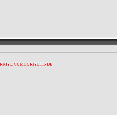
ÜRKİYE CUMHURİYETİNDE