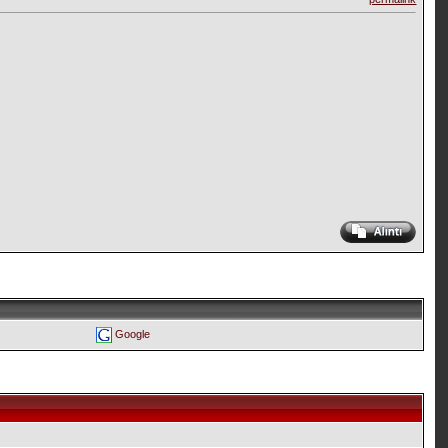
Google