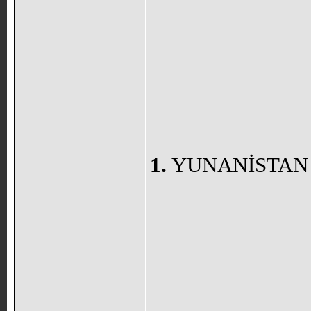
1.
YUNANİSTAN