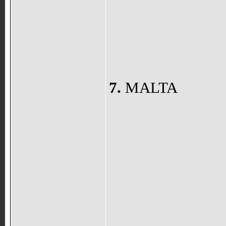
7.
MALTA