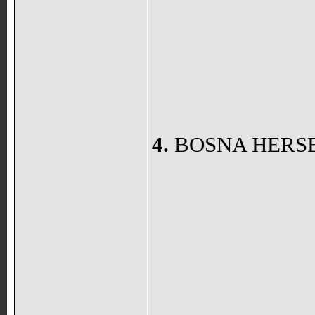
4.
BOSNA HERS