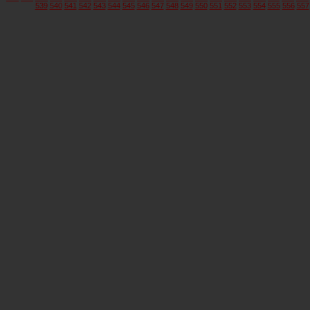
539
540
541
542
543
544
545
546
547
548
549
550
551
552
553
554
555
556
557