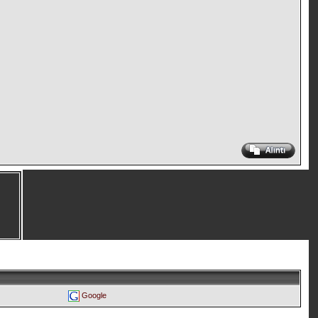
Google