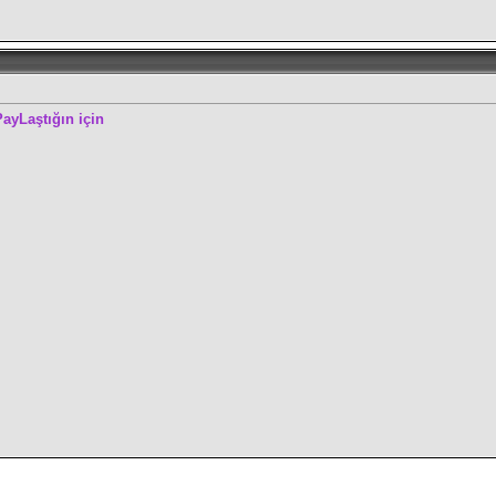
ayLaştığın için