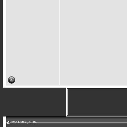
22-11-2006, 18:04