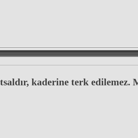
tsaldır, kaderine terk edilemez.