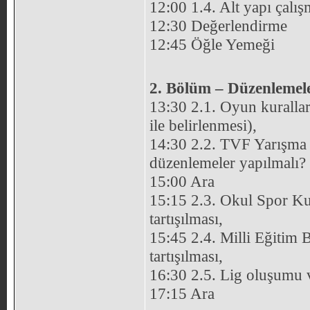
12:00 1.4. Alt yapı çalı
12:30 Değerlendirme
12:45 Öğle Yemeği
2. Bölüm – Düzenlemele
13:30 2.1. Oyun kurallar
ile belirlenmesi),
14:30 2.2. TVF Yarışma T
düzenlemeler yapılmalı?
15:00 Ara
15:15 2.3. Okul Spor Ku
tartışılması,
15:45 2.4. Milli Eğitim B
tartışılması,
16:30 2.5. Lig oluşumu v
17:15 Ara