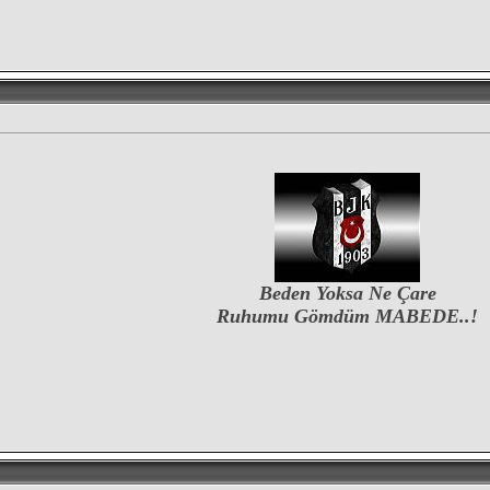
Beden Yoksa Ne Çare
Ruhumu Gömdüm MABEDE..!