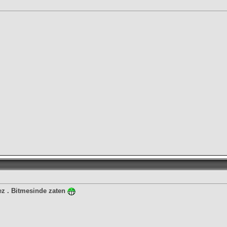
ez . Bitmesinde zaten