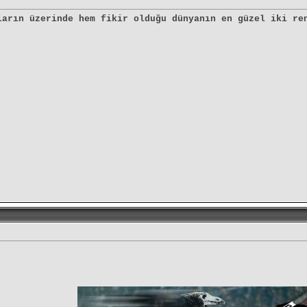
ların üzerinde hem fikir olduğu dünyanın en güzel iki re