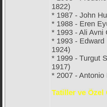
1822)
* 1987 - John Hu
* 1988 - Eren Ey
* 1993 - Ali Avni
* 1993 - Edward 
1924)
* 1999 - Turgut S
1917)
* 2007 - Antonio 
Tatiller ve Özel