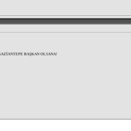
GAZİANTEPE BAŞKAN OLSANA!