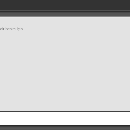
dir benim için