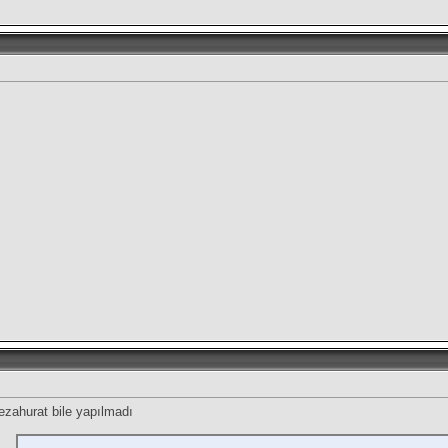
ezahurat bile yapılmadı